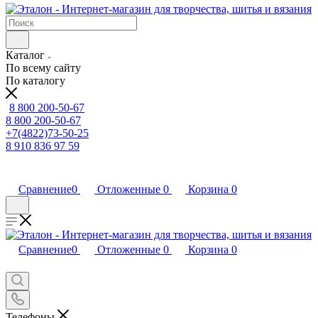
Каталог
По всему сайту
По каталогу
8 800 200-50-67
8 800 200-50-67
+7(4822)73-50-25
8 910 836 97 59
Сравнение
0
Отложенные
0
Корзина
0
Сравнение
0
Отложенные
0
Корзина
0
Телефоны