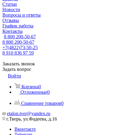
Статьи
Новости
Вопросы и ответы
Отзывы
График работы
Контакты
8 800 200-50-67
8 800 200-50-67
+7(4822)73-50-25
8 910 836 97 59
Заказать звонок
Задать вопрос
Войти
Корзина
0
Отложенные
0
Сравнение товаров
0
etalon.tver@yandex.ru
г.Тверь, ул.Фадеева, д.16
Вконтакте
Telegram