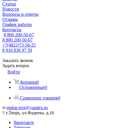
Статьи
Новости
Вопросы и ответы
Отзывы
График работы
Контакты
8 800 200-50-67
8 800 200-50-67
+7(4822)73-50-25
8 910 836 97 59
Заказать звонок
Задать вопрос
Войти
Корзина
0
Отложенные
0
Сравнение товаров
0
etalon.tver@yandex.ru
г.Тверь, ул.Фадеева, д.16
Вконтакте
Telegram