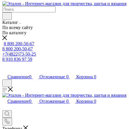
Каталог
По всему сайту
По каталогу
8 800 200-50-67
8 800 200-50-67
+7(4822)73-50-25
8 910 836 97 59
Сравнение
0
Отложенные
0
Корзина
0
Сравнение
0
Отложенные
0
Корзина
0
Телефоны