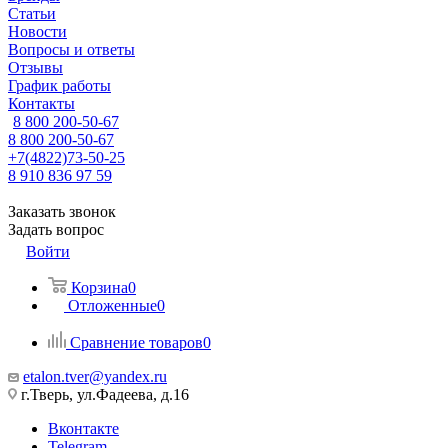
Статьи
Новости
Вопросы и ответы
Отзывы
График работы
Контакты
8 800 200-50-67
8 800 200-50-67
+7(4822)73-50-25
8 910 836 97 59
Заказать звонок
Задать вопрос
Войти
Корзина
0
Отложенные
0
Сравнение товаров
0
etalon.tver@yandex.ru
г.Тверь, ул.Фадеева, д.16
Вконтакте
Telegram