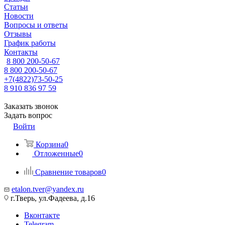
Статьи
Новости
Вопросы и ответы
Отзывы
График работы
Контакты
8 800 200-50-67
8 800 200-50-67
+7(4822)73-50-25
8 910 836 97 59
Заказать звонок
Задать вопрос
Войти
Корзина
0
Отложенные
0
Сравнение товаров
0
etalon.tver@yandex.ru
г.Тверь, ул.Фадеева, д.16
Вконтакте
Telegram