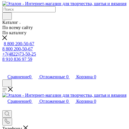
Каталог
По всему сайту
По каталогу
8 800 200-50-67
8 800 200-50-67
+7(4822)73-50-25
8 910 836 97 59
Сравнение
0
Отложенные
0
Корзина
0
Сравнение
0
Отложенные
0
Корзина
0
Телефоны