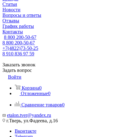
Статьи
Новости
Вопросы и ответы
Отзывы
График работы
Контакты
8 800 200-50-67
8 800 200-50-67
+7(4822)73-50-25
8 910 836 97 59
Заказать звонок
Задать вопрос
Войти
Корзина
0
Отложенные
0
Сравнение товаров
0
etalon.tver@yandex.ru
г.Тверь, ул.Фадеева, д.16
Вконтакте
Telegram