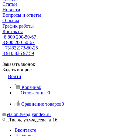
Статьи
Новости
Вопросы и ответы
Отзывы
График работы
Контакты
8 800 200-50-67
8 800 200-50-67
+7(4822)73-50-25
8 910 836 97 59
Заказать звонок
Задать вопрос
Войти
Корзина
0
Отложенные
0
Сравнение товаров
0
etalon.tver@yandex.ru
г.Тверь, ул.Фадеева, д.16
Вконтакте
Telegram