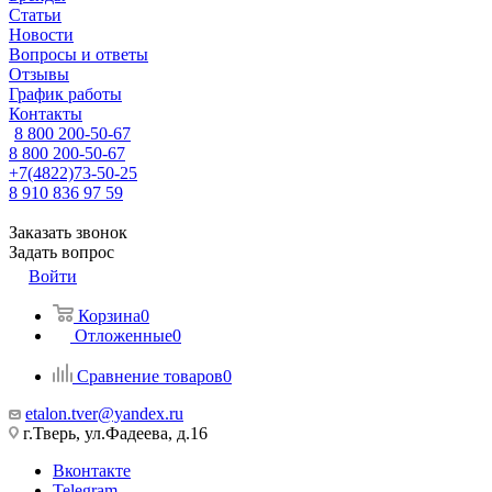
Статьи
Новости
Вопросы и ответы
Отзывы
График работы
Контакты
8 800 200-50-67
8 800 200-50-67
+7(4822)73-50-25
8 910 836 97 59
Заказать звонок
Задать вопрос
Войти
Корзина
0
Отложенные
0
Сравнение товаров
0
etalon.tver@yandex.ru
г.Тверь, ул.Фадеева, д.16
Вконтакте
Telegram