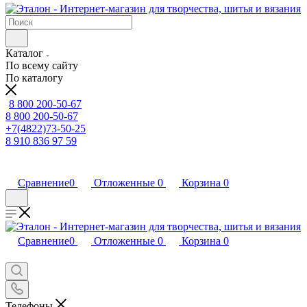
Каталог
По всему сайту
По каталогу
8 800 200-50-67
8 800 200-50-67
+7(4822)73-50-25
8 910 836 97 59
Сравнение
0
Отложенные
0
Корзина
0
Сравнение
0
Отложенные
0
Корзина
0
Телефоны