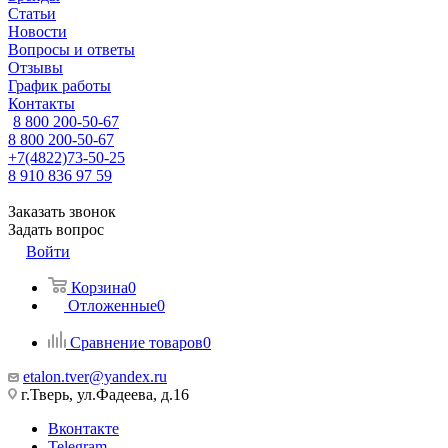
Статьи
Новости
Вопросы и ответы
Отзывы
График работы
Контакты
8 800 200-50-67
8 800 200-50-67
+7(4822)73-50-25
8 910 836 97 59
Заказать звонок
Задать вопрос
Войти
Корзина
0
Отложенные
0
Сравнение товаров
0
etalon.tver@yandex.ru
г.Тверь, ул.Фадеева, д.16
Вконтакте
Telegram