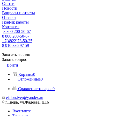
Статьи
Новости
Вопросы и ответы
Отзывы
График работы
Контакты
8 800 200-50-67
8 800 200-50-67
+7(4822)73-50-25
8 910 836 97 59
Заказать звонок
Задать вопрос
Войти
Корзина
0
Отложенные
0
Сравнение товаров
0
etalon.tver@yandex.ru
г.Тверь, ул.Фадеева, д.16
Вконтакте
Telegram