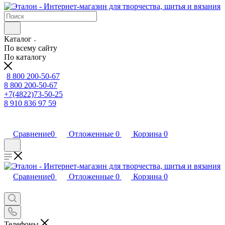
Каталог
По всему сайту
По каталогу
8 800 200-50-67
8 800 200-50-67
+7(4822)73-50-25
8 910 836 97 59
Сравнение
0
Отложенные
0
Корзина
0
Сравнение
0
Отложенные
0
Корзина
0
Телефоны