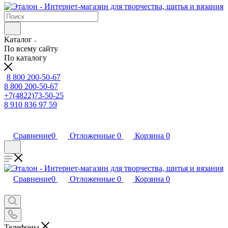
Каталог
По всему сайту
По каталогу
8 800 200-50-67
8 800 200-50-67
+7(4822)73-50-25
8 910 836 97 59
Сравнение
0
Отложенные
0
Корзина
0
Сравнение
0
Отложенные
0
Корзина
0
Телефоны