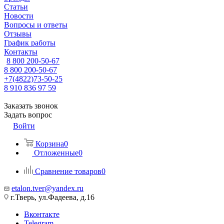
Статьи
Новости
Вопросы и ответы
Отзывы
График работы
Контакты
8 800 200-50-67
8 800 200-50-67
+7(4822)73-50-25
8 910 836 97 59
Заказать звонок
Задать вопрос
Войти
Корзина
0
Отложенные
0
Сравнение товаров
0
etalon.tver@yandex.ru
г.Тверь, ул.Фадеева, д.16
Вконтакте
Telegram