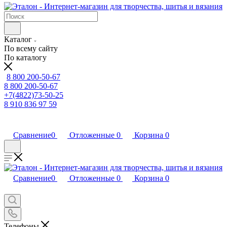
Каталог
По всему сайту
По каталогу
8 800 200-50-67
8 800 200-50-67
+7(4822)73-50-25
8 910 836 97 59
Сравнение
0
Отложенные
0
Корзина
0
Сравнение
0
Отложенные
0
Корзина
0
Телефоны