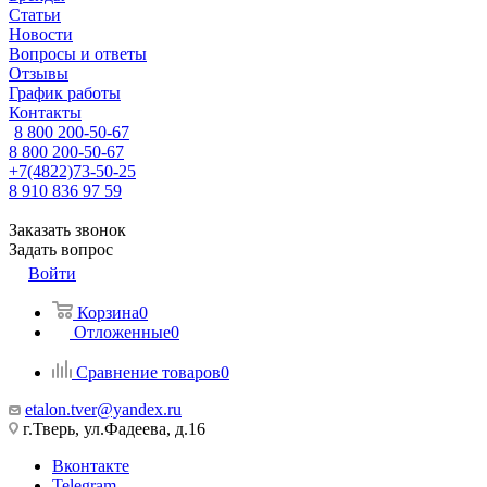
Статьи
Новости
Вопросы и ответы
Отзывы
График работы
Контакты
8 800 200-50-67
8 800 200-50-67
+7(4822)73-50-25
8 910 836 97 59
Заказать звонок
Задать вопрос
Войти
Корзина
0
Отложенные
0
Сравнение товаров
0
etalon.tver@yandex.ru
г.Тверь, ул.Фадеева, д.16
Вконтакте
Telegram