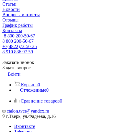
Статьи
Новости
Вопросы и ответы
Отзывы
График работы
Контакты
8 800 200-50-67
8 800 200-50-67
+7(4822)73-50-25
8 910 836 97 59
Заказать звонок
Задать вопрос
Войти
Корзина
0
Отложенные
0
Сравнение товаров
0
etalon.tver@yandex.ru
г.Тверь, ул.Фадеева, д.16
Вконтакте
Telegram