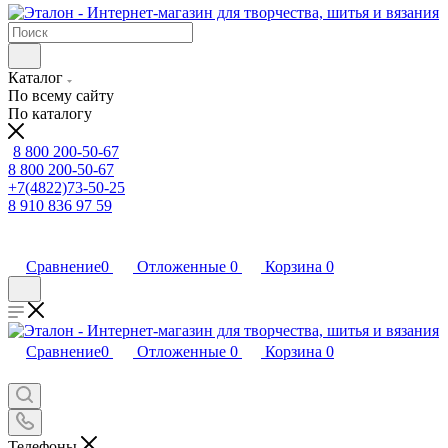
Каталог
По всему сайту
По каталогу
8 800 200-50-67
8 800 200-50-67
+7(4822)73-50-25
8 910 836 97 59
Сравнение
0
Отложенные
0
Корзина
0
Сравнение
0
Отложенные
0
Корзина
0
Телефоны