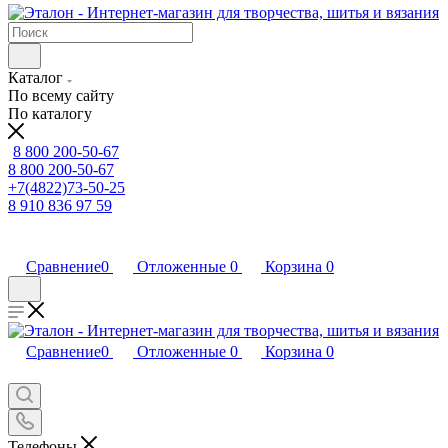
Каталог
По всему сайту
По каталогу
8 800 200-50-67
8 800 200-50-67
+7(4822)73-50-25
8 910 836 97 59
Сравнение
0
Отложенные
0
Корзина
0
Сравнение
0
Отложенные
0
Корзина
0
Телефоны