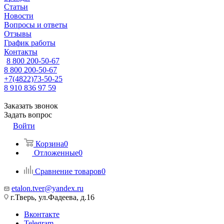
Статьи
Новости
Вопросы и ответы
Отзывы
График работы
Контакты
8 800 200-50-67
8 800 200-50-67
+7(4822)73-50-25
8 910 836 97 59
Заказать звонок
Задать вопрос
Войти
Корзина
0
Отложенные
0
Сравнение товаров
0
etalon.tver@yandex.ru
г.Тверь, ул.Фадеева, д.16
Вконтакте
Telegram