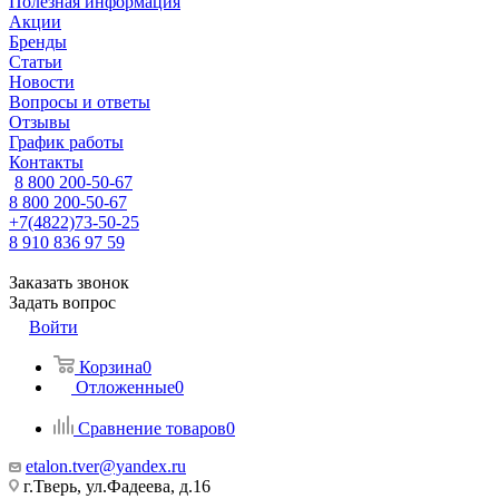
Полезная информация
Акции
Бренды
Статьи
Новости
Вопросы и ответы
Отзывы
График работы
Контакты
8 800 200-50-67
8 800 200-50-67
+7(4822)73-50-25
8 910 836 97 59
Заказать звонок
Задать вопрос
Войти
Корзина
0
Отложенные
0
Сравнение товаров
0
etalon.tver@yandex.ru
г.Тверь, ул.Фадеева, д.16