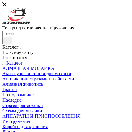
Товары для творчества и рукоделия
Каталог
По всему сайту
По каталогу
Каталог
АЛМАЗНАЯ МОЗАИКА
Аксессуары и станки для мозаики
Аппликации стразами и пайетками
Алмазная живопись
Гранни
На подрамнике
Наследие
Стразы для мозаики
Схемы для мозаики
АППАРАТЫ И ПРИСПОСОБЛЕНИЯ
Инструменты
Коробки для хранения
Лапки