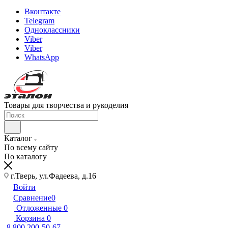
Вконтакте
Telegram
Одноклассники
Viber
Viber
WhatsApp
Товары для творчества и рукоделия
Каталог
По всему сайту
По каталогу
г.Тверь, ул.Фадеева, д.16
Войти
Сравнение
0
Отложенные
0
Корзина
0
8 800 200-50-67