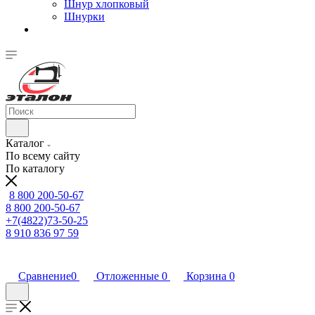
Шнур хлопковый
Шнурки
Каталог
По всему сайту
По каталогу
8 800 200-50-67
8 800 200-50-67
+7(4822)73-50-25
8 910 836 97 59
Сравнение
0
Отложенные
0
Корзина
0