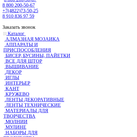
8 800 200-50-67
+7(4822)73-50-25
8 910 836 97 59
Заказать звонок
Каталог
АЛМАЗНАЯ МОЗАИКА
АППАРАТЫ И
ПРИСПОСОБЛЕНИЯ
БИСЕР, БУСИНЫ, ПАЙЕТКИ
ВСЕ ДЛЯ ШТОР
ВЫШИВАНИЕ
ДЕКОР
ИГЛЫ
ИНТЕРЬЕР
КАНТ
КРУЖЕВО
ЛЕНТЫ ДЕКОРАТИВНЫЕ
ЛЕНТЫ ТЕХНИЧЕСКИЕ
МАТЕРИАЛЫ ДЛЯ
ТВОРЧЕСТВА
МОЛНИИ
МУЛИНЕ
НАБОРЫ ДЛЯ