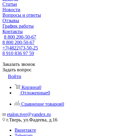
Статьи
Новости
Вопросы и ответы
Отзывы
График работы
Контакты
8 800 200-50-67
8 800 200-50-67
+7(4822)73-50-25
8 910 836 97 59
Заказать звонок
Задать вопрос
Войти
Корзина
0
Отложенные
0
Сравнение товаров
0
etalon.tver@yandex.ru
г.Тверь, ул.Фадеева, д.16
Вконтакте
Telegram