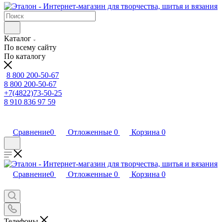
Каталог
По всему сайту
По каталогу
8 800 200-50-67
8 800 200-50-67
+7(4822)73-50-25
8 910 836 97 59
Сравнение
0
Отложенные
0
Корзина
0
Сравнение
0
Отложенные
0
Корзина
0
Телефоны