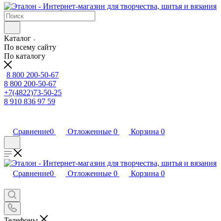
Каталог
По всему сайту
По каталогу
8 800 200-50-67
8 800 200-50-67
+7(4822)73-50-25
8 910 836 97 59
Сравнение
0
Отложенные
0
Корзина
0
Сравнение
0
Отложенные
0
Корзина
0
Телефоны