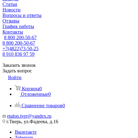
Статьи
Новости
Вопросы и ответы
Отзывы
График работы
Контакты
8 800 200-50-67
8 800 200-50-67
+7(4822)73-50-25
8 910 836 97 59
Заказать звонок
Задать вопрос
Войти
Корзина
0
Отложенные
0
Сравнение товаров
0
etalon.tver@yandex.ru
г.Тверь, ул.Фадеева, д.16
Вконтакте
Telegram