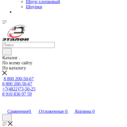
Шнур хлопковый
Шнурки
Каталог
По всему сайту
По каталогу
8 800 200-50-67
8 800 200-50-67
+7(4822)73-50-25
8 910 836 97 59
Сравнение
0
Отложенные
0
Корзина
0