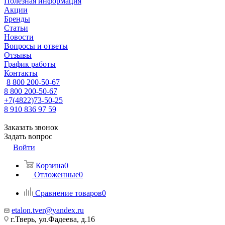
Полезная информация
Акции
Бренды
Статьи
Новости
Вопросы и ответы
Отзывы
График работы
Контакты
8 800 200-50-67
8 800 200-50-67
+7(4822)73-50-25
8 910 836 97 59
Заказать звонок
Задать вопрос
Войти
Корзина
0
Отложенные
0
Сравнение товаров
0
etalon.tver@yandex.ru
г.Тверь, ул.Фадеева, д.16