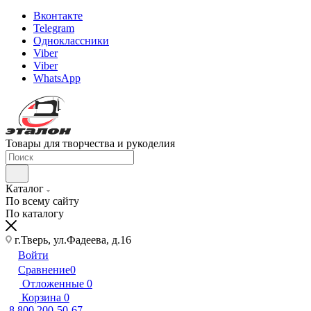
Вконтакте
Telegram
Одноклассники
Viber
Viber
WhatsApp
Товары для творчества и рукоделия
Каталог
По всему сайту
По каталогу
г.Тверь, ул.Фадеева, д.16
Войти
Сравнение
0
Отложенные
0
Корзина
0
8 800 200-50-67