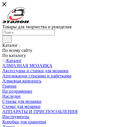
Товары для творчества и рукоделия
Каталог
По всему сайту
По каталогу
Каталог
АЛМАЗНАЯ МОЗАИКА
Аксессуары и станки для мозаики
Аппликации стразами и пайетками
Алмазная живопись
Гранни
На подрамнике
Наследие
Стразы для мозаики
Схемы для мозаики
АППАРАТЫ И ПРИСПОСОБЛЕНИЯ
Инструменты
Коробки для хранения
Лапки