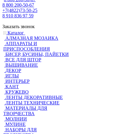
8 800 200-50-67
+7(4822)73-50-25
8 910 836 97 59
Заказать звонок
Каталог
АЛМАЗНАЯ МОЗАИКА
АППАРАТЫ И
ПРИСПОСОБЛЕНИЯ
БИСЕР, БУСИНЫ, ПАЙЕТКИ
ВСЕ ДЛЯ ШТОР
ВЫШИВАНИЕ
ДЕКОР
ИГЛЫ
ИНТЕРЬЕР
КАНТ
КРУЖЕВО
ЛЕНТЫ ДЕКОРАТИВНЫЕ
ЛЕНТЫ ТЕХНИЧЕСКИЕ
МАТЕРИАЛЫ ДЛЯ
ТВОРЧЕСТВА
МОЛНИИ
МУЛИНЕ
НАБОРЫ ДЛЯ