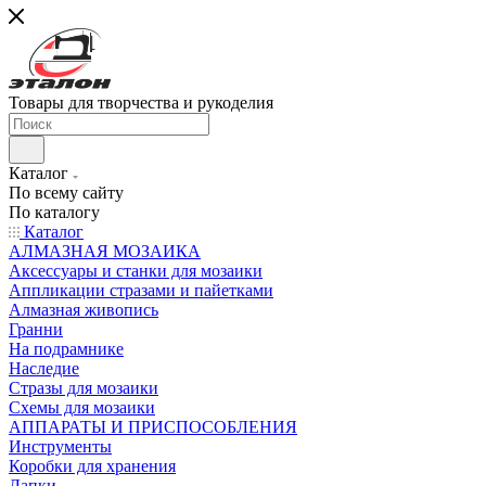
Товары для творчества и рукоделия
Каталог
По всему сайту
По каталогу
Каталог
АЛМАЗНАЯ МОЗАИКА
Аксессуары и станки для мозаики
Аппликации стразами и пайетками
Алмазная живопись
Гранни
На подрамнике
Наследие
Стразы для мозаики
Схемы для мозаики
АППАРАТЫ И ПРИСПОСОБЛЕНИЯ
Инструменты
Коробки для хранения
Лапки