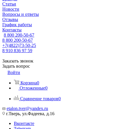
Статьи
Новости
Вопросы и ответы
Отзывы
График работы
Контакты
8 800 200-50-67
8 800 200-50-67
+7(4822)73-50-25
8 910 836 97 59
Заказать звонок
Задать вопрос
Войти
Корзина
0
Отложенные
0
Сравнение товаров
0
etalon.tver@yandex.ru
г.Тверь, ул.Фадеева, д.16
Вконтакте
Telegram