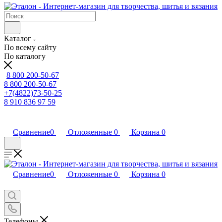
Каталог
По всему сайту
По каталогу
8 800 200-50-67
8 800 200-50-67
+7(4822)73-50-25
8 910 836 97 59
Сравнение
0
Отложенные
0
Корзина
0
Сравнение
0
Отложенные
0
Корзина
0
Телефоны