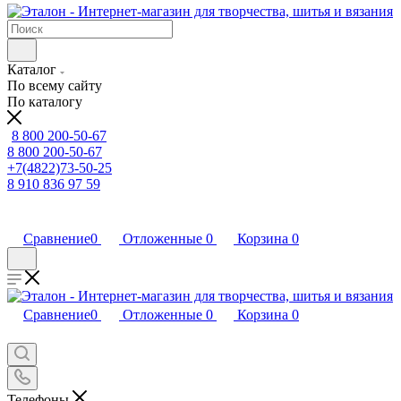
Каталог
По всему сайту
По каталогу
8 800 200-50-67
8 800 200-50-67
+7(4822)73-50-25
8 910 836 97 59
Сравнение
0
Отложенные
0
Корзина
0
Сравнение
0
Отложенные
0
Корзина
0
Телефоны