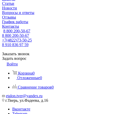
Статьи
Новости
Вопросы и ответы
Отзывы
График работы
Контакты
8 800 200-50-67
8 800 200-50-67
+7(4822)73-50-25
8 910 836 97 59
Заказать звонок
Задать вопрос
Войти
Корзина
0
Отложенные
0
Сравнение товаров
0
etalon.tver@yandex.ru
г.Тверь, ул.Фадеева, д.16
Вконтакте
Telegram