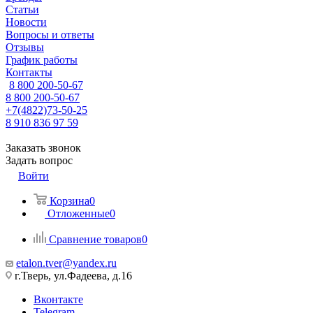
Статьи
Новости
Вопросы и ответы
Отзывы
График работы
Контакты
8 800 200-50-67
8 800 200-50-67
+7(4822)73-50-25
8 910 836 97 59
Заказать звонок
Задать вопрос
Войти
Корзина
0
Отложенные
0
Сравнение товаров
0
etalon.tver@yandex.ru
г.Тверь, ул.Фадеева, д.16
Вконтакте
Telegram