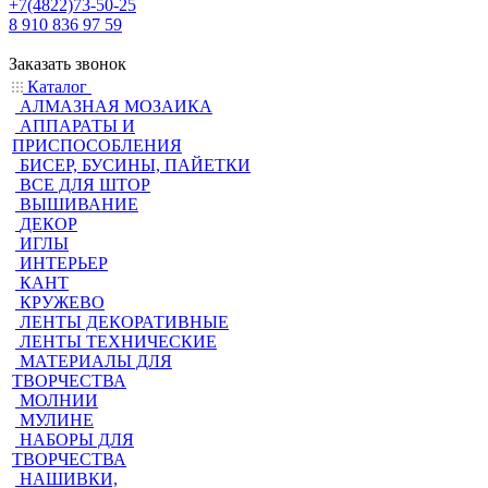
+7(4822)73-50-25
8 910 836 97 59
Заказать звонок
Каталог
АЛМАЗНАЯ МОЗАИКА
АППАРАТЫ И
ПРИСПОСОБЛЕНИЯ
БИСЕР, БУСИНЫ, ПАЙЕТКИ
ВСЕ ДЛЯ ШТОР
ВЫШИВАНИЕ
ДЕКОР
ИГЛЫ
ИНТЕРЬЕР
КАНТ
КРУЖЕВО
ЛЕНТЫ ДЕКОРАТИВНЫЕ
ЛЕНТЫ ТЕХНИЧЕСКИЕ
МАТЕРИАЛЫ ДЛЯ
ТВОРЧЕСТВА
МОЛНИИ
МУЛИНЕ
НАБОРЫ ДЛЯ
ТВОРЧЕСТВА
НАШИВКИ,