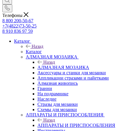
Телефоны
8 800 200-50-67
+7(4822)73-50-25
8 910 836 97 59
Каталог
Назад
Каталог
АЛМАЗНАЯ МОЗАИКА
Назад
АЛМАЗНАЯ МОЗАИКА
Аксессуары и станки для мозаики
Аппликации стразами и пайетками
Алмазная живопись
Гранни
На подрамнике
Наследие
Стразы для мозаики
Схемы для мозаики
АППАРАТЫ И ПРИСПОСОБЛЕНИЯ
Назад
АППАРАТЫ И ПРИСПОСОБЛЕНИЯ
Инструменты