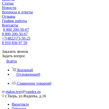
Статьи
Новости
Вопросы и ответы
Отзывы
График работы
Контакты
8 800 200-50-67
8 800 200-50-67
+7(4822)73-50-25
8 910 836 97 59
Заказать звонок
Задать вопрос
Войти
Корзина
0
Отложенные
0
Сравнение товаров
0
etalon.tver@yandex.ru
г.Тверь, ул.Фадеева, д.16
Вконтакте
Telegram