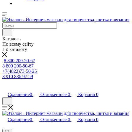
Каталог
По всему сайту
По каталогу
8 800 200-50-67
8 800 200-50-67
+7(4822)73-50-25
8 910 836 97 59
Сравнение
0
Отложенные
0
Корзина
0
Сравнение
0
Отложенные
0
Корзина
0