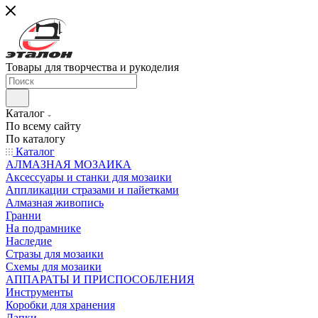
Товары для творчества и рукоделия
Каталог
По всему сайту
По каталогу
Каталог
АЛМАЗНАЯ МОЗАИКА
Аксессуары и станки для мозаики
Аппликации стразами и пайетками
Алмазная живопись
Гранни
На подрамнике
Наследие
Стразы для мозаики
Схемы для мозаики
АППАРАТЫ И ПРИСПОСОБЛЕНИЯ
Инструменты
Коробки для хранения
Лапки