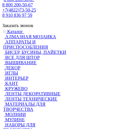
8 800 200-50-67
+7(4822)73-50-25
8 910 836 97 59
Заказать звонок
Каталог
АЛМАЗНАЯ МОЗАИКА
АППАРАТЫ И
ПРИСПОСОБЛЕНИЯ
БИСЕР, БУСИНЫ, ПАЙЕТКИ
ВСЕ ДЛЯ ШТОР
ВЫШИВАНИЕ
ДЕКОР
ИГЛЫ
ИНТЕРЬЕР
КАНТ
КРУЖЕВО
ЛЕНТЫ ДЕКОРАТИВНЫЕ
ЛЕНТЫ ТЕХНИЧЕСКИЕ
МАТЕРИАЛЫ ДЛЯ
ТВОРЧЕСТВА
МОЛНИИ
МУЛИНЕ
НАБОРЫ ДЛЯ