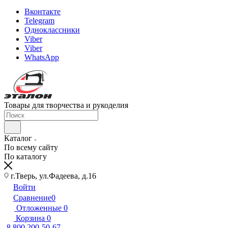
Вконтакте
Telegram
Одноклассники
Viber
Viber
WhatsApp
Товары для творчества и рукоделия
Каталог
По всему сайту
По каталогу
г.Тверь, ул.Фадеева, д.16
Войти
Сравнение
0
Отложенные
0
Корзина
0
8 800 200-50-67