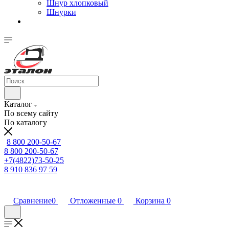
Шнур хлопковый
Шнурки
Каталог
По всему сайту
По каталогу
8 800 200-50-67
8 800 200-50-67
+7(4822)73-50-25
8 910 836 97 59
Сравнение
0
Отложенные
0
Корзина
0