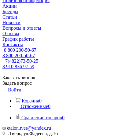
Полезная информация
Акции
Бренды
Статьи
Новости
Вопросы и ответы
Отзывы
График работы
Контакты
8 800 200-50-67
8 800 200-50-67
+7(4822)73-50-25
8 910 836 97 59
Заказать звонок
Задать вопрос
Войти
Корзина
0
Отложенные
0
Сравнение товаров
0
etalon.tver@yandex.ru
г.Тверь, ул.Фадеева, д.16