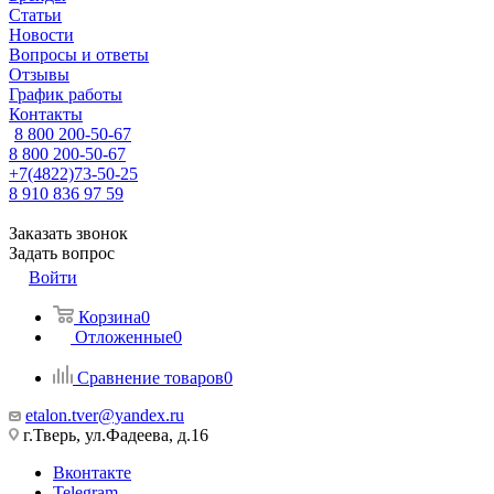
Статьи
Новости
Вопросы и ответы
Отзывы
График работы
Контакты
8 800 200-50-67
8 800 200-50-67
+7(4822)73-50-25
8 910 836 97 59
Заказать звонок
Задать вопрос
Войти
Корзина
0
Отложенные
0
Сравнение товаров
0
etalon.tver@yandex.ru
г.Тверь, ул.Фадеева, д.16
Вконтакте
Telegram