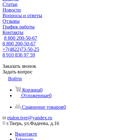
Статьи
Новости
Вопросы и ответы
Отзывы
График работы
Контакты
8 800 200-50-67
8 800 200-50-67
+7(4822)73-50-25
8 910 836 97 59
Заказать звонок
Задать вопрос
Войти
Корзина
0
Отложенные
0
Сравнение товаров
0
etalon.tver@yandex.ru
г.Тверь, ул.Фадеева, д.16
Вконтакте
Telegram