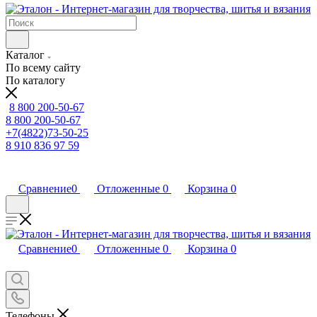
Каталог
По всему сайту
По каталогу
8 800 200-50-67
8 800 200-50-67
+7(4822)73-50-25
8 910 836 97 59
Сравнение
0
Отложенные
0
Корзина
0
Сравнение
0
Отложенные
0
Корзина
0
Телефоны