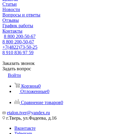
Статьи
Новости
Вопросы и ответы
Отзывы
График работы
Контакты
8 800 200-50-67
8 800 200-50-67
+7(4822)73-50-25
8 910 836 97 59
Заказать звонок
Задать вопрос
Войти
Корзина
0
Отложенные
0
Сравнение товаров
0
etalon.tver@yandex.ru
г.Тверь, ул.Фадеева, д.16
Вконтакте
Telegram