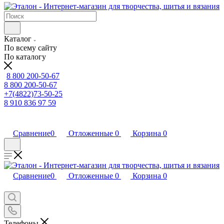
Каталог
По всему сайту
По каталогу
8 800 200-50-67
8 800 200-50-67
+7(4822)73-50-25
8 910 836 97 59
Сравнение
0
Отложенные
0
Корзина
0
Сравнение
0
Отложенные
0
Корзина
0
Телефоны