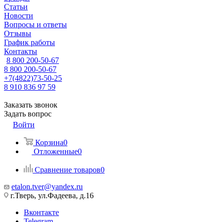
Статьи
Новости
Вопросы и ответы
Отзывы
График работы
Контакты
8 800 200-50-67
8 800 200-50-67
+7(4822)73-50-25
8 910 836 97 59
Заказать звонок
Задать вопрос
Войти
Корзина
0
Отложенные
0
Сравнение товаров
0
etalon.tver@yandex.ru
г.Тверь, ул.Фадеева, д.16
Вконтакте
Telegram