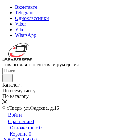
Вконтакте
Telegram
Одноклассники
Viber
Viber
WhatsApp
Товары для творчества и рукоделия
Каталог
По всему сайту
По каталогу
г.Тверь, ул.Фадеева, д.16
Войти
Сравнение
0
Отложенные
0
Корзина
0
8 800 200-50-67