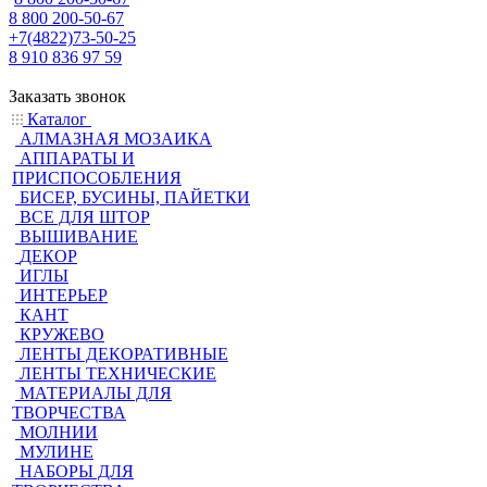
8 800 200-50-67
+7(4822)73-50-25
8 910 836 97 59
Заказать звонок
Каталог
АЛМАЗНАЯ МОЗАИКА
АППАРАТЫ И
ПРИСПОСОБЛЕНИЯ
БИСЕР, БУСИНЫ, ПАЙЕТКИ
ВСЕ ДЛЯ ШТОР
ВЫШИВАНИЕ
ДЕКОР
ИГЛЫ
ИНТЕРЬЕР
КАНТ
КРУЖЕВО
ЛЕНТЫ ДЕКОРАТИВНЫЕ
ЛЕНТЫ ТЕХНИЧЕСКИЕ
МАТЕРИАЛЫ ДЛЯ
ТВОРЧЕСТВА
МОЛНИИ
МУЛИНЕ
НАБОРЫ ДЛЯ