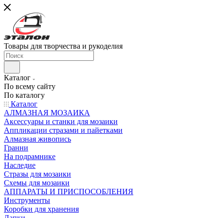
Товары для творчества и рукоделия
Каталог
По всему сайту
По каталогу
Каталог
АЛМАЗНАЯ МОЗАИКА
Аксессуары и станки для мозаики
Аппликации стразами и пайетками
Алмазная живопись
Гранни
На подрамнике
Наследие
Стразы для мозаики
Схемы для мозаики
АППАРАТЫ И ПРИСПОСОБЛЕНИЯ
Инструменты
Коробки для хранения
Лапки