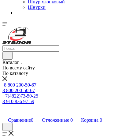
Шнур хлопковый
Шнурки
Каталог
По всему сайту
По каталогу
8 800 200-50-67
8 800 200-50-67
+7(4822)73-50-25
8 910 836 97 59
Сравнение
0
Отложенные
0
Корзина
0