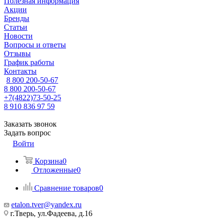
Полезная информация
Акции
Бренды
Статьи
Новости
Вопросы и ответы
Отзывы
График работы
Контакты
8 800 200-50-67
8 800 200-50-67
+7(4822)73-50-25
8 910 836 97 59
Заказать звонок
Задать вопрос
Войти
Корзина
0
Отложенные
0
Сравнение товаров
0
etalon.tver@yandex.ru
г.Тверь, ул.Фадеева, д.16