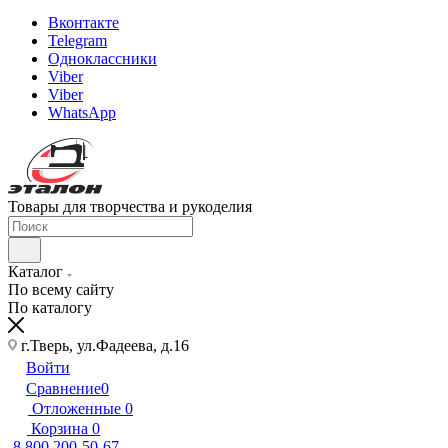
Вконтакте
Telegram
Одноклассники
Viber
Viber
WhatsApp
Товары для творчества и рукоделия
Каталог
По всему сайту
По каталогу
г.Тверь, ул.Фадеева, д.16
Войти
Сравнение
0
Отложенные
0
Корзина
0
8 800 200-50-67