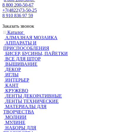
8 800 200-50-67
+7(4822)73-50-25
8 910 836 97 59
Заказать звонок
Каталог
АЛМАЗНАЯ МОЗАИКА
АППАРАТЫ И
ПРИСПОСОБЛЕНИЯ
БИСЕР, БУСИНЫ, ПАЙЕТКИ
ВСЕ ДЛЯ ШТОР
ВЫШИВАНИЕ
ДЕКОР
ИГЛЫ
ИНТЕРЬЕР
КАНТ
КРУЖЕВО
ЛЕНТЫ ДЕКОРАТИВНЫЕ
ЛЕНТЫ ТЕХНИЧЕСКИЕ
МАТЕРИАЛЫ ДЛЯ
ТВОРЧЕСТВА
МОЛНИИ
МУЛИНЕ
НАБОРЫ ДЛЯ