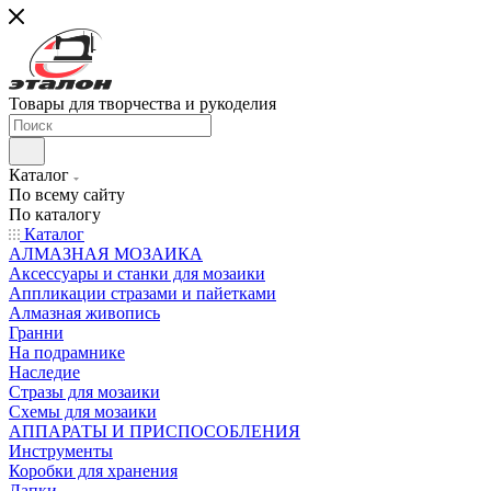
Товары для творчества и рукоделия
Каталог
По всему сайту
По каталогу
Каталог
АЛМАЗНАЯ МОЗАИКА
Аксессуары и станки для мозаики
Аппликации стразами и пайетками
Алмазная живопись
Гранни
На подрамнике
Наследие
Стразы для мозаики
Схемы для мозаики
АППАРАТЫ И ПРИСПОСОБЛЕНИЯ
Инструменты
Коробки для хранения
Лапки