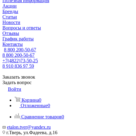
Полезная информация
Акции
Бренды
Статьи
Новости
Вопросы и ответы
Отзывы
График работы
Контакты
8 800 200-50-67
8 800 200-50-67
+7(4822)73-50-25
8 910 836 97 59
Заказать звонок
Задать вопрос
Войти
Корзина
0
Отложенные
0
Сравнение товаров
0
etalon.tver@yandex.ru
г.Тверь, ул.Фадеева, д.16