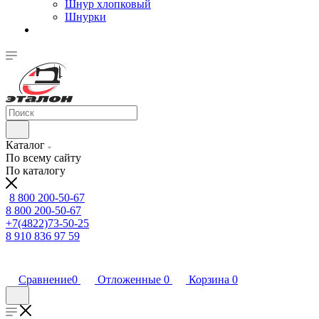
Шнур хлопковый
Шнурки
Каталог
По всему сайту
По каталогу
8 800 200-50-67
8 800 200-50-67
+7(4822)73-50-25
8 910 836 97 59
Сравнение
0
Отложенные
0
Корзина
0