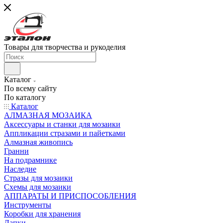
Товары для творчества и рукоделия
Каталог
По всему сайту
По каталогу
Каталог
АЛМАЗНАЯ МОЗАИКА
Аксессуары и станки для мозаики
Аппликации стразами и пайетками
Алмазная живопись
Гранни
На подрамнике
Наследие
Стразы для мозаики
Схемы для мозаики
АППАРАТЫ И ПРИСПОСОБЛЕНИЯ
Инструменты
Коробки для хранения
Лапки