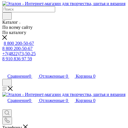
Каталог
По всему сайту
По каталогу
8 800 200-50-67
8 800 200-50-67
+7(4822)73-50-25
8 910 836 97 59
Сравнение
0
Отложенные
0
Корзина
0
Сравнение
0
Отложенные
0
Корзина
0
Телефоны