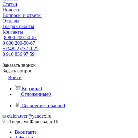
Статьи
Новости
Вопросы и ответы
Отзывы
График работы
Контакты
8 800 200-50-67
8 800 200-50-67
+7(4822)73-50-25
8 910 836 97 59
Заказать звонок
Задать вопрос
Войти
Корзина
0
Отложенные
0
Сравнение товаров
0
etalon.tver@yandex.ru
г.Тверь, ул.Фадеева, д.16
Вконтакте
Telegram