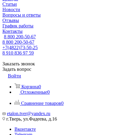
Статьи
Новости
Вопросы и ответы
Отзывы
График работы
Контакты
8 800 200-50-67
8 800 200-50-67
+7(4822)73-50-25
8 910 836 97 59
Заказать звонок
Задать вопрос
Войти
Корзина
0
Отложенные
0
Сравнение товаров
0
etalon.tver@yandex.ru
г.Тверь, ул.Фадеева, д.16
Вконтакте
Telegram