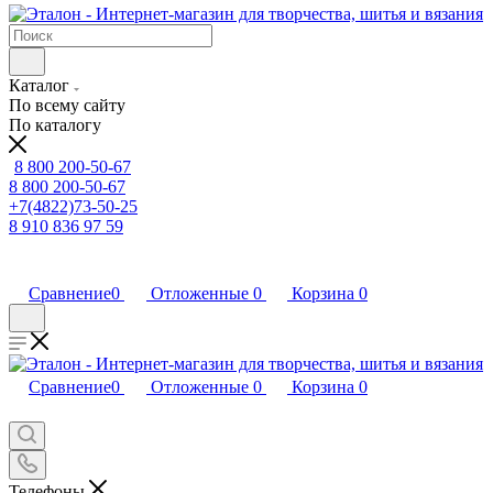
Каталог
По всему сайту
По каталогу
8 800 200-50-67
8 800 200-50-67
+7(4822)73-50-25
8 910 836 97 59
Сравнение
0
Отложенные
0
Корзина
0
Сравнение
0
Отложенные
0
Корзина
0
Телефоны