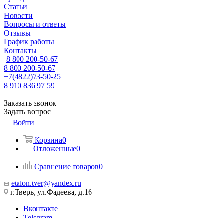
Статьи
Новости
Вопросы и ответы
Отзывы
График работы
Контакты
8 800 200-50-67
8 800 200-50-67
+7(4822)73-50-25
8 910 836 97 59
Заказать звонок
Задать вопрос
Войти
Корзина
0
Отложенные
0
Сравнение товаров
0
etalon.tver@yandex.ru
г.Тверь, ул.Фадеева, д.16
Вконтакте
Telegram