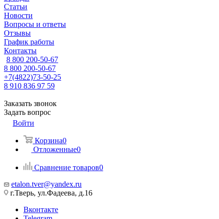
Статьи
Новости
Вопросы и ответы
Отзывы
График работы
Контакты
8 800 200-50-67
8 800 200-50-67
+7(4822)73-50-25
8 910 836 97 59
Заказать звонок
Задать вопрос
Войти
Корзина
0
Отложенные
0
Сравнение товаров
0
etalon.tver@yandex.ru
г.Тверь, ул.Фадеева, д.16
Вконтакте
Telegram