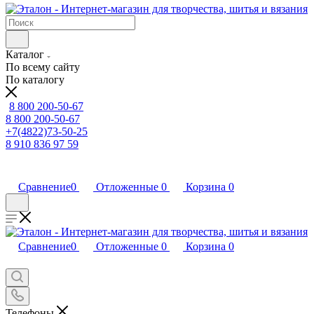
Каталог
По всему сайту
По каталогу
8 800 200-50-67
8 800 200-50-67
+7(4822)73-50-25
8 910 836 97 59
Сравнение
0
Отложенные
0
Корзина
0
Сравнение
0
Отложенные
0
Корзина
0
Телефоны