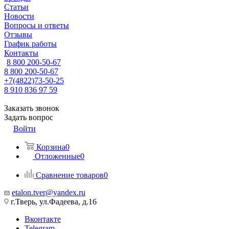
Статьи
Новости
Вопросы и ответы
Отзывы
График работы
Контакты
8 800 200-50-67
8 800 200-50-67
+7(4822)73-50-25
8 910 836 97 59
Заказать звонок
Задать вопрос
Войти
Корзина
0
Отложенные
0
Сравнение товаров
0
etalon.tver@yandex.ru
г.Тверь, ул.Фадеева, д.16
Вконтакте
Telegram