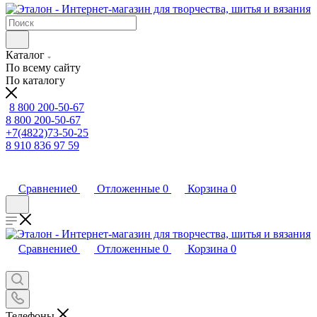
Каталог
По всему сайту
По каталогу
8 800 200-50-67
8 800 200-50-67
+7(4822)73-50-25
8 910 836 97 59
Сравнение
0
Отложенные
0
Корзина
0
Сравнение
0
Отложенные
0
Корзина
0
Телефоны