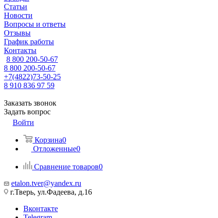
Статьи
Новости
Вопросы и ответы
Отзывы
График работы
Контакты
8 800 200-50-67
8 800 200-50-67
+7(4822)73-50-25
8 910 836 97 59
Заказать звонок
Задать вопрос
Войти
Корзина
0
Отложенные
0
Сравнение товаров
0
etalon.tver@yandex.ru
г.Тверь, ул.Фадеева, д.16
Вконтакте
Telegram