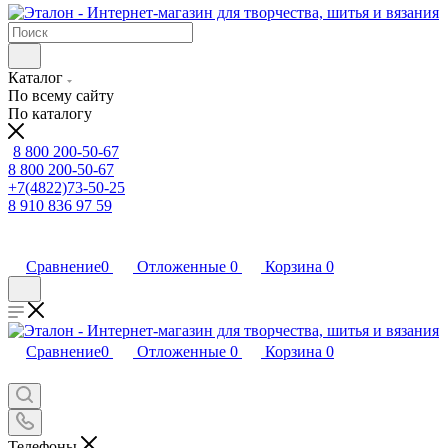
Каталог
По всему сайту
По каталогу
8 800 200-50-67
8 800 200-50-67
+7(4822)73-50-25
8 910 836 97 59
Сравнение
0
Отложенные
0
Корзина
0
Сравнение
0
Отложенные
0
Корзина
0
Телефоны