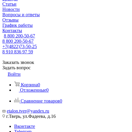
Статьи
Новости
Вопросы и ответы
Отзывы
График работы
Контакты
8 800 200-50-67
8 800 200-50-67
+7(4822)73-50-25
8 910 836 97 59
Заказать звонок
Задать вопрос
Войти
Корзина
0
Отложенные
0
Сравнение товаров
0
etalon.tver@yandex.ru
г.Тверь, ул.Фадеева, д.16
Вконтакте
Telegram