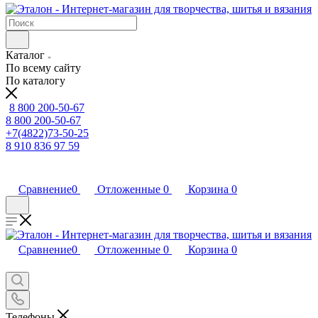
Каталог
По всему сайту
По каталогу
8 800 200-50-67
8 800 200-50-67
+7(4822)73-50-25
8 910 836 97 59
Сравнение
0
Отложенные
0
Корзина
0
Сравнение
0
Отложенные
0
Корзина
0
Телефоны