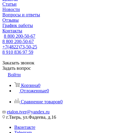
Статьи
Новости
Вопросы и ответы
Отзывы
График работы
Контакты
8 800 200-50-67
8 800 200-50-67
+7(4822)73-50-25
8 910 836 97 59
Заказать звонок
Задать вопрос
Войти
Корзина
0
Отложенные
0
Сравнение товаров
0
etalon.tver@yandex.ru
г.Тверь, ул.Фадеева, д.16
Вконтакте
Telegram