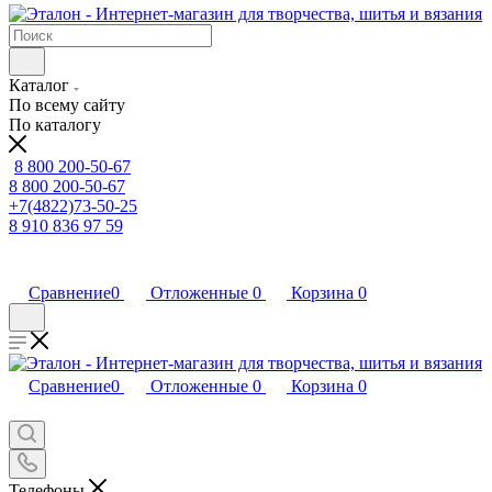
Каталог
По всему сайту
По каталогу
8 800 200-50-67
8 800 200-50-67
+7(4822)73-50-25
8 910 836 97 59
Сравнение
0
Отложенные
0
Корзина
0
Сравнение
0
Отложенные
0
Корзина
0
Телефоны