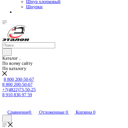
Шнур хлопковый
Шнурки
Каталог
По всему сайту
По каталогу
8 800 200-50-67
8 800 200-50-67
+7(4822)73-50-25
8 910 836 97 59
Сравнение
0
Отложенные
0
Корзина
0