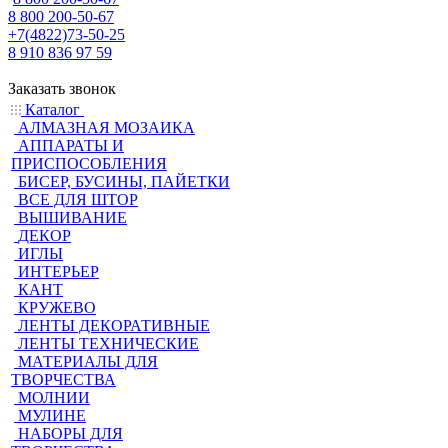
8 800 200-50-67
+7(4822)73-50-25
8 910 836 97 59
Заказать звонок
Каталог
АЛМАЗНАЯ МОЗАИКА
АППАРАТЫ И
ПРИСПОСОБЛЕНИЯ
БИСЕР, БУСИНЫ, ПАЙЕТКИ
ВСЕ ДЛЯ ШТОР
ВЫШИВАНИЕ
ДЕКОР
ИГЛЫ
ИНТЕРЬЕР
КАНТ
КРУЖЕВО
ЛЕНТЫ ДЕКОРАТИВНЫЕ
ЛЕНТЫ ТЕХНИЧЕСКИЕ
МАТЕРИАЛЫ ДЛЯ
ТВОРЧЕСТВА
МОЛНИИ
МУЛИНЕ
НАБОРЫ ДЛЯ