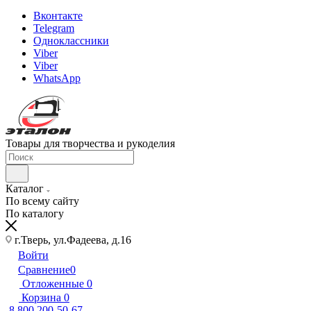
Вконтакте
Telegram
Одноклассники
Viber
Viber
WhatsApp
Товары для творчества и рукоделия
Каталог
По всему сайту
По каталогу
г.Тверь, ул.Фадеева, д.16
Войти
Сравнение
0
Отложенные
0
Корзина
0
8 800 200-50-67