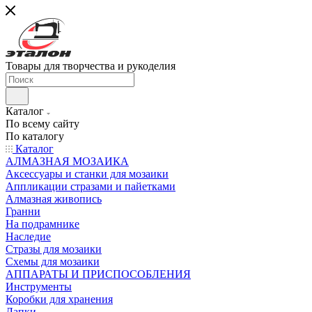
Товары для творчества и рукоделия
Каталог
По всему сайту
По каталогу
Каталог
АЛМАЗНАЯ МОЗАИКА
Аксессуары и станки для мозаики
Аппликации стразами и пайетками
Алмазная живопись
Гранни
На подрамнике
Наследие
Стразы для мозаики
Схемы для мозаики
АППАРАТЫ И ПРИСПОСОБЛЕНИЯ
Инструменты
Коробки для хранения
Лапки