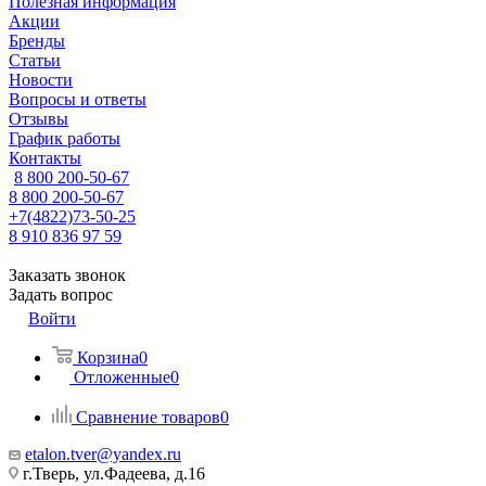
Полезная информация
Акции
Бренды
Статьи
Новости
Вопросы и ответы
Отзывы
График работы
Контакты
8 800 200-50-67
8 800 200-50-67
+7(4822)73-50-25
8 910 836 97 59
Заказать звонок
Задать вопрос
Войти
Корзина
0
Отложенные
0
Сравнение товаров
0
etalon.tver@yandex.ru
г.Тверь, ул.Фадеева, д.16