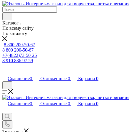
Каталог
По всему сайту
По каталогу
8 800 200-50-67
8 800 200-50-67
+7(4822)73-50-25
8 910 836 97 59
Сравнение
0
Отложенные
0
Корзина
0
Сравнение
0
Отложенные
0
Корзина
0
Телефоны