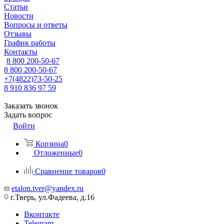
Статьи
Новости
Вопросы и ответы
Отзывы
График работы
Контакты
8 800 200-50-67
8 800 200-50-67
+7(4822)73-50-25
8 910 836 97 59
Заказать звонок
Задать вопрос
Войти
Корзина
0
Отложенные
0
Сравнение товаров
0
etalon.tver@yandex.ru
г.Тверь, ул.Фадеева, д.16
Вконтакте
Telegram