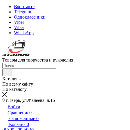
Вконтакте
Telegram
Одноклассники
Viber
Viber
WhatsApp
Товары для творчества и рукоделия
Каталог
По всему сайту
По каталогу
г.Тверь, ул.Фадеева, д.16
Войти
Сравнение
0
Отложенные
0
Корзина
0
8 800 200-50-67