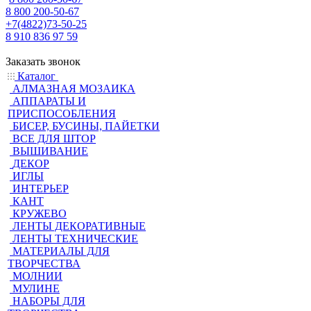
8 800 200-50-67
+7(4822)73-50-25
8 910 836 97 59
Заказать звонок
Каталог
АЛМАЗНАЯ МОЗАИКА
АППАРАТЫ И
ПРИСПОСОБЛЕНИЯ
БИСЕР, БУСИНЫ, ПАЙЕТКИ
ВСЕ ДЛЯ ШТОР
ВЫШИВАНИЕ
ДЕКОР
ИГЛЫ
ИНТЕРЬЕР
КАНТ
КРУЖЕВО
ЛЕНТЫ ДЕКОРАТИВНЫЕ
ЛЕНТЫ ТЕХНИЧЕСКИЕ
МАТЕРИАЛЫ ДЛЯ
ТВОРЧЕСТВА
МОЛНИИ
МУЛИНЕ
НАБОРЫ ДЛЯ