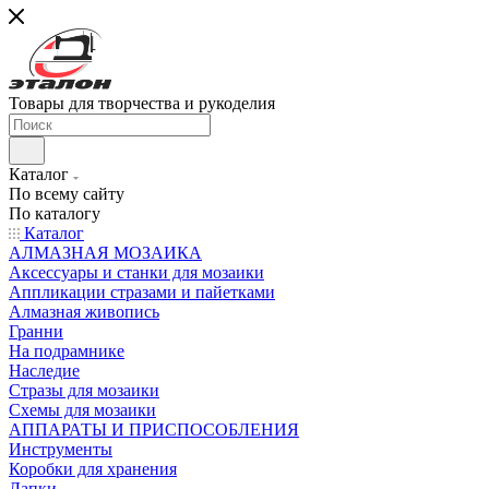
Товары для творчества и рукоделия
Каталог
По всему сайту
По каталогу
Каталог
АЛМАЗНАЯ МОЗАИКА
Аксессуары и станки для мозаики
Аппликации стразами и пайетками
Алмазная живопись
Гранни
На подрамнике
Наследие
Стразы для мозаики
Схемы для мозаики
АППАРАТЫ И ПРИСПОСОБЛЕНИЯ
Инструменты
Коробки для хранения
Лапки