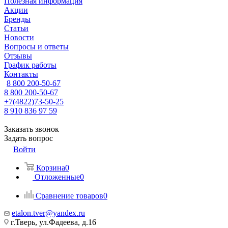
Полезная информация
Акции
Бренды
Статьи
Новости
Вопросы и ответы
Отзывы
График работы
Контакты
8 800 200-50-67
8 800 200-50-67
+7(4822)73-50-25
8 910 836 97 59
Заказать звонок
Задать вопрос
Войти
Корзина
0
Отложенные
0
Сравнение товаров
0
etalon.tver@yandex.ru
г.Тверь, ул.Фадеева, д.16