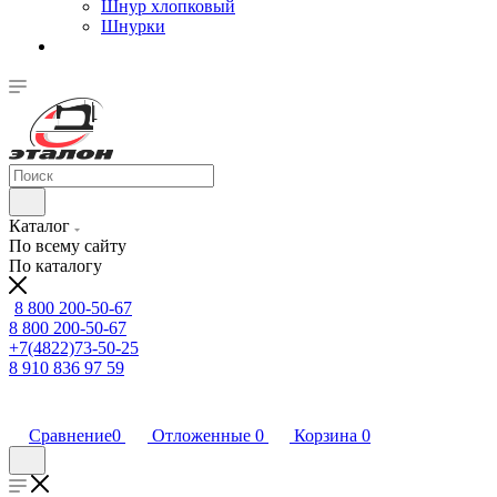
Шнур хлопковый
Шнурки
Каталог
По всему сайту
По каталогу
8 800 200-50-67
8 800 200-50-67
+7(4822)73-50-25
8 910 836 97 59
Сравнение
0
Отложенные
0
Корзина
0