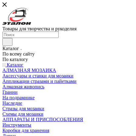
Товары для творчества и рукоделия
Каталог
По всему сайту
По каталогу
Каталог
АЛМАЗНАЯ МОЗАИКА
Аксессуары и станки для мозаики
Аппликации стразами и пайетками
Алмазная живопись
Гранни
На подрамнике
Наследие
Стразы для мозаики
Схемы для мозаики
АППАРАТЫ И ПРИСПОСОБЛЕНИЯ
Инструменты
Коробки для хранения
Лапки