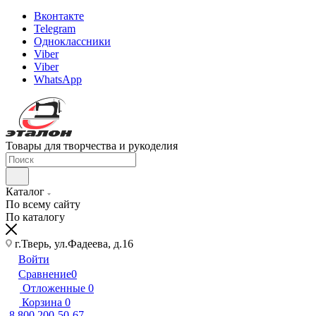
Вконтакте
Telegram
Одноклассники
Viber
Viber
WhatsApp
Товары для творчества и рукоделия
Каталог
По всему сайту
По каталогу
г.Тверь, ул.Фадеева, д.16
Войти
Сравнение
0
Отложенные
0
Корзина
0
8 800 200-50-67