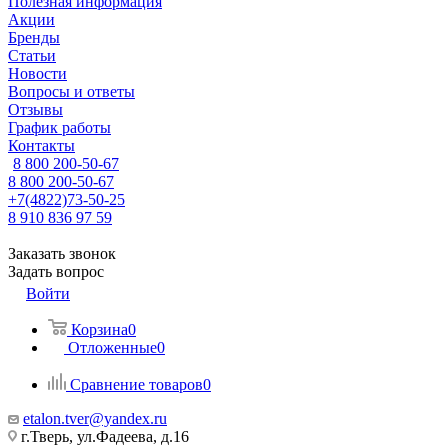
Полезная информация
Акции
Бренды
Статьи
Новости
Вопросы и ответы
Отзывы
График работы
Контакты
8 800 200-50-67
8 800 200-50-67
+7(4822)73-50-25
8 910 836 97 59
Заказать звонок
Задать вопрос
Войти
Корзина
0
Отложенные
0
Сравнение товаров
0
etalon.tver@yandex.ru
г.Тверь, ул.Фадеева, д.16