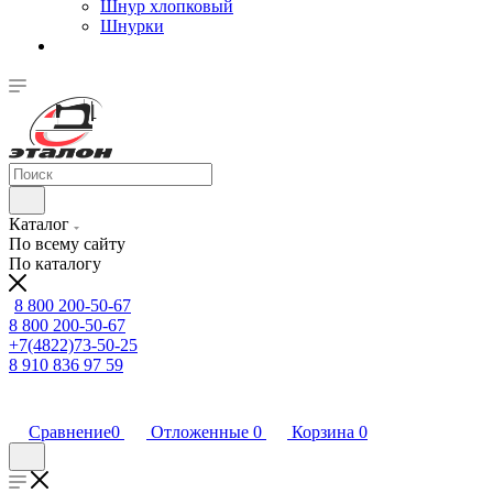
Шнур хлопковый
Шнурки
Каталог
По всему сайту
По каталогу
8 800 200-50-67
8 800 200-50-67
+7(4822)73-50-25
8 910 836 97 59
Сравнение
0
Отложенные
0
Корзина
0