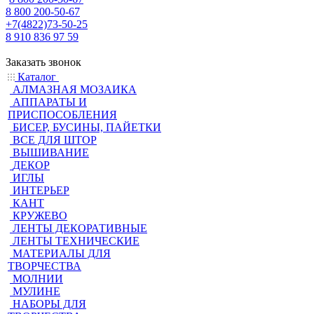
8 800 200-50-67
+7(4822)73-50-25
8 910 836 97 59
Заказать звонок
Каталог
АЛМАЗНАЯ МОЗАИКА
АППАРАТЫ И
ПРИСПОСОБЛЕНИЯ
БИСЕР, БУСИНЫ, ПАЙЕТКИ
ВСЕ ДЛЯ ШТОР
ВЫШИВАНИЕ
ДЕКОР
ИГЛЫ
ИНТЕРЬЕР
КАНТ
КРУЖЕВО
ЛЕНТЫ ДЕКОРАТИВНЫЕ
ЛЕНТЫ ТЕХНИЧЕСКИЕ
МАТЕРИАЛЫ ДЛЯ
ТВОРЧЕСТВА
МОЛНИИ
МУЛИНЕ
НАБОРЫ ДЛЯ