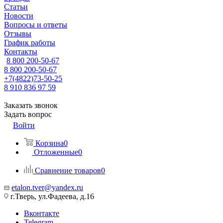
Статьи
Новости
Вопросы и ответы
Отзывы
График работы
Контакты
8 800 200-50-67
8 800 200-50-67
+7(4822)73-50-25
8 910 836 97 59
Заказать звонок
Задать вопрос
Войти
Корзина
0
Отложенные
0
Сравнение товаров
0
etalon.tver@yandex.ru
г.Тверь, ул.Фадеева, д.16
Вконтакте
Telegram