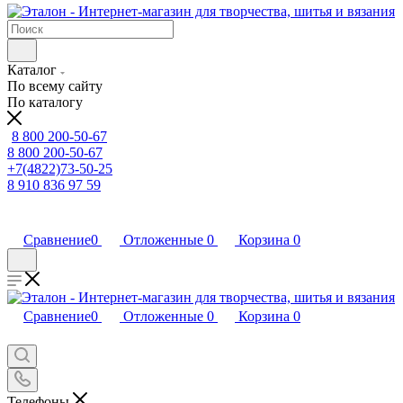
Каталог
По всему сайту
По каталогу
8 800 200-50-67
8 800 200-50-67
+7(4822)73-50-25
8 910 836 97 59
Сравнение
0
Отложенные
0
Корзина
0
Сравнение
0
Отложенные
0
Корзина
0
Телефоны