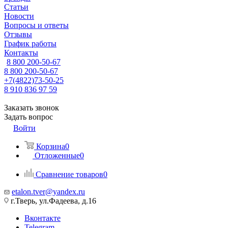
Статьи
Новости
Вопросы и ответы
Отзывы
График работы
Контакты
8 800 200-50-67
8 800 200-50-67
+7(4822)73-50-25
8 910 836 97 59
Заказать звонок
Задать вопрос
Войти
Корзина
0
Отложенные
0
Сравнение товаров
0
etalon.tver@yandex.ru
г.Тверь, ул.Фадеева, д.16
Вконтакте
Telegram