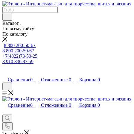
Каталог
По всему сайту
По каталогу
8 800 200-50-67
8 800 200-50-67
+7(4822)73-50-25
8 910 836 97 59
Сравнение
0
Отложенные
0
Корзина
0
Сравнение
0
Отложенные
0
Корзина
0
Телефоны