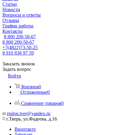
Статьи
Новости
Вопросы и ответы
Отзывы
График работы
Контакты
8 800 200-50-67
8 800 200-50-67
+7(4822)73-50-25
8 910 836 97 59
Заказать звонок
Задать вопрос
Войти
Корзина
0
Отложенные
0
Сравнение товаров
0
etalon.tver@yandex.ru
г.Тверь, ул.Фадеева, д.16
Вконтакте
Telegram