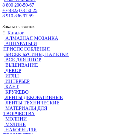
8 800 200-50-67
+7(4822)73-50-25
8 910 836 97 59
Заказать звонок
Каталог
АЛМАЗНАЯ МОЗАИКА
АППАРАТЫ И
ПРИСПОСОБЛЕНИЯ
БИСЕР, БУСИНЫ, ПАЙЕТКИ
ВСЕ ДЛЯ ШТОР
ВЫШИВАНИЕ
ДЕКОР
ИГЛЫ
ИНТЕРЬЕР
КАНТ
КРУЖЕВО
ЛЕНТЫ ДЕКОРАТИВНЫЕ
ЛЕНТЫ ТЕХНИЧЕСКИЕ
МАТЕРИАЛЫ ДЛЯ
ТВОРЧЕСТВА
МОЛНИИ
МУЛИНЕ
НАБОРЫ ДЛЯ