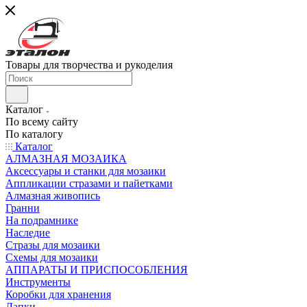
Товары для творчества и рукоделия
Каталог
По всему сайту
По каталогу
Каталог
АЛМАЗНАЯ МОЗАИКА
Аксессуары и станки для мозаики
Аппликации стразами и пайетками
Алмазная живопись
Гранни
На подрамнике
Наследие
Стразы для мозаики
Схемы для мозаики
АППАРАТЫ И ПРИСПОСОБЛЕНИЯ
Инструменты
Коробки для хранения
Лапки