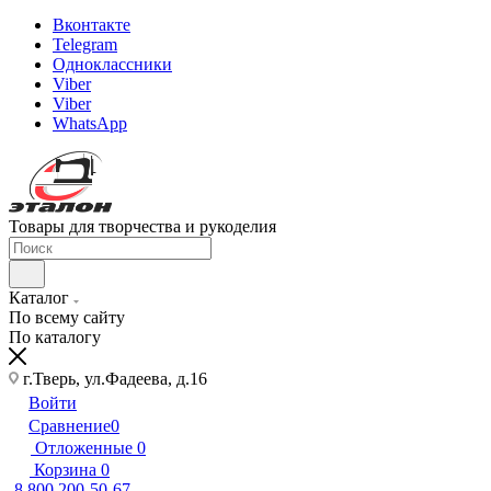
Вконтакте
Telegram
Одноклассники
Viber
Viber
WhatsApp
Товары для творчества и рукоделия
Каталог
По всему сайту
По каталогу
г.Тверь, ул.Фадеева, д.16
Войти
Сравнение
0
Отложенные
0
Корзина
0
8 800 200-50-67