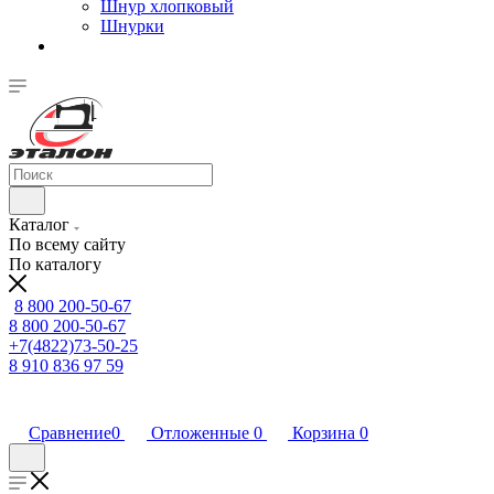
Шнур хлопковый
Шнурки
Каталог
По всему сайту
По каталогу
8 800 200-50-67
8 800 200-50-67
+7(4822)73-50-25
8 910 836 97 59
Сравнение
0
Отложенные
0
Корзина
0