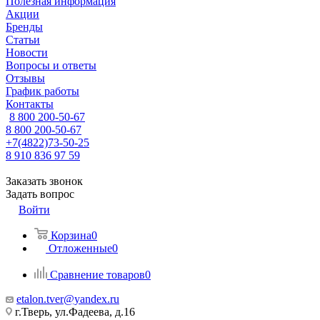
Полезная информация
Акции
Бренды
Статьи
Новости
Вопросы и ответы
Отзывы
График работы
Контакты
8 800 200-50-67
8 800 200-50-67
+7(4822)73-50-25
8 910 836 97 59
Заказать звонок
Задать вопрос
Войти
Корзина
0
Отложенные
0
Сравнение товаров
0
etalon.tver@yandex.ru
г.Тверь, ул.Фадеева, д.16