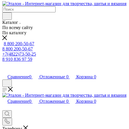
Каталог
По всему сайту
По каталогу
8 800 200-50-67
8 800 200-50-67
+7(4822)73-50-25
8 910 836 97 59
Сравнение
0
Отложенные
0
Корзина
0
Сравнение
0
Отложенные
0
Корзина
0
Телефоны