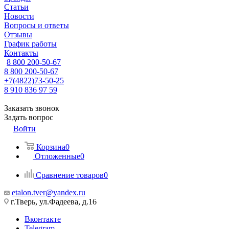
Статьи
Новости
Вопросы и ответы
Отзывы
График работы
Контакты
8 800 200-50-67
8 800 200-50-67
+7(4822)73-50-25
8 910 836 97 59
Заказать звонок
Задать вопрос
Войти
Корзина
0
Отложенные
0
Сравнение товаров
0
etalon.tver@yandex.ru
г.Тверь, ул.Фадеева, д.16
Вконтакте
Telegram