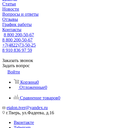
Статьи
Новости
Вопросы и ответы
Отзывы
График работы
Контакты
8 800 200-50-67
8 800 200-50-67
+7(4822)73-50-25
8 910 836 97 59
Заказать звонок
Задать вопрос
Войти
Корзина
0
Отложенные
0
Сравнение товаров
0
etalon.tver@yandex.ru
г.Тверь, ул.Фадеева, д.16
Вконтакте
Telegram