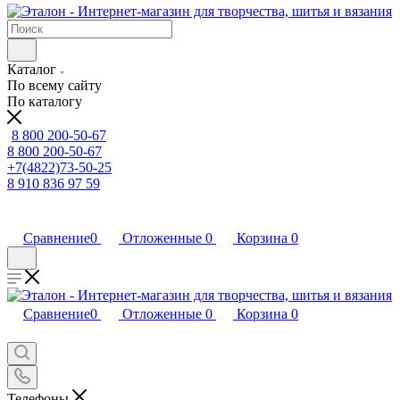
Каталог
По всему сайту
По каталогу
8 800 200-50-67
8 800 200-50-67
+7(4822)73-50-25
8 910 836 97 59
Сравнение
0
Отложенные
0
Корзина
0
Сравнение
0
Отложенные
0
Корзина
0
Телефоны