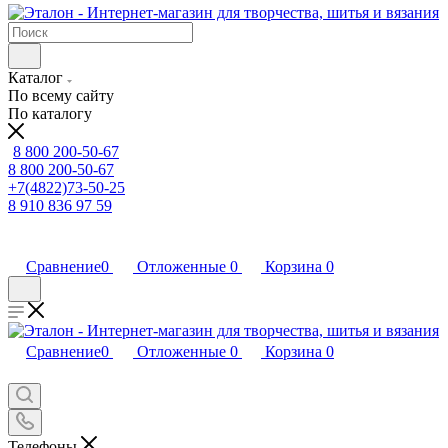
Каталог
По всему сайту
По каталогу
8 800 200-50-67
8 800 200-50-67
+7(4822)73-50-25
8 910 836 97 59
Сравнение
0
Отложенные
0
Корзина
0
Сравнение
0
Отложенные
0
Корзина
0
Телефоны