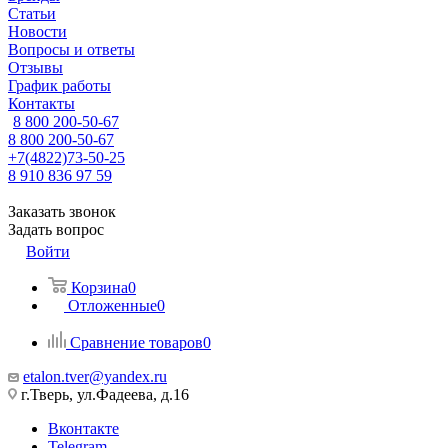
Статьи
Новости
Вопросы и ответы
Отзывы
График работы
Контакты
8 800 200-50-67
8 800 200-50-67
+7(4822)73-50-25
8 910 836 97 59
Заказать звонок
Задать вопрос
Войти
Корзина
0
Отложенные
0
Сравнение товаров
0
etalon.tver@yandex.ru
г.Тверь, ул.Фадеева, д.16
Вконтакте
Telegram