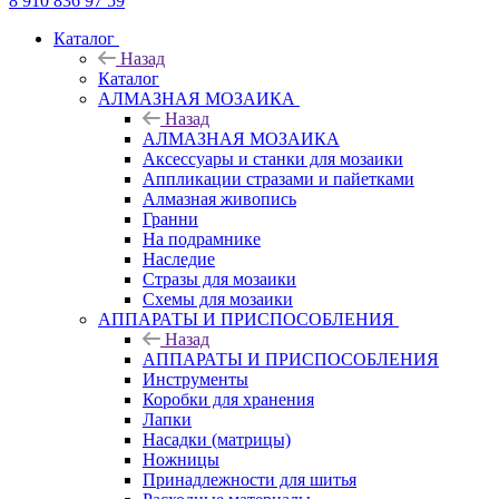
8 910 836 97 59
Каталог
Назад
Каталог
АЛМАЗНАЯ МОЗАИКА
Назад
АЛМАЗНАЯ МОЗАИКА
Аксессуары и станки для мозаики
Аппликации стразами и пайетками
Алмазная живопись
Гранни
На подрамнике
Наследие
Стразы для мозаики
Схемы для мозаики
АППАРАТЫ И ПРИСПОСОБЛЕНИЯ
Назад
АППАРАТЫ И ПРИСПОСОБЛЕНИЯ
Инструменты
Коробки для хранения
Лапки
Насадки (матрицы)
Ножницы
Принадлежности для шитья