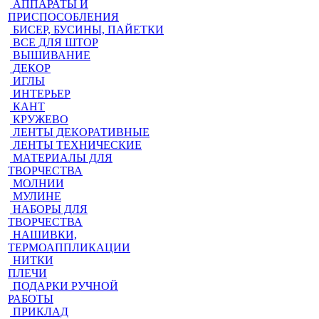
АППАРАТЫ И
ПРИСПОСОБЛЕНИЯ
БИСЕР, БУСИНЫ, ПАЙЕТКИ
ВСЕ ДЛЯ ШТОР
ВЫШИВАНИЕ
ДЕКОР
ИГЛЫ
ИНТЕРЬЕР
КАНТ
КРУЖЕВО
ЛЕНТЫ ДЕКОРАТИВНЫЕ
ЛЕНТЫ ТЕХНИЧЕСКИЕ
МАТЕРИАЛЫ ДЛЯ
ТВОРЧЕСТВА
МОЛНИИ
МУЛИНЕ
НАБОРЫ ДЛЯ
ТВОРЧЕСТВА
НАШИВКИ,
ТЕРМОАППЛИКАЦИИ
НИТКИ
ПЛЕЧИ
ПОДАРКИ РУЧНОЙ
РАБОТЫ
ПРИКЛАД